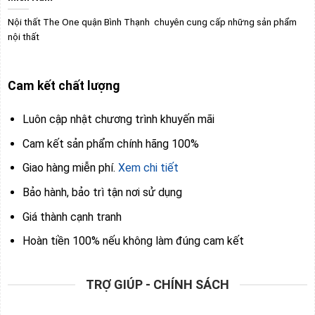
Nội thất The One quận Bình Thạnh chuyên cung cấp những sản phẩm
nội thất
Cam kết chất lượng
Luôn cập nhật chương trình khuyến mãi
Cam kết sản phẩm chính hãng 100%
Giao hàng miễn phí.
Xem chi tiết
Bảo hành, bảo trì tận nơi sử dụng
Giá thành cạnh tranh
Hoàn tiền 100% nếu không làm đúng cam kết
TRỢ GIÚP - CHÍNH SÁCH