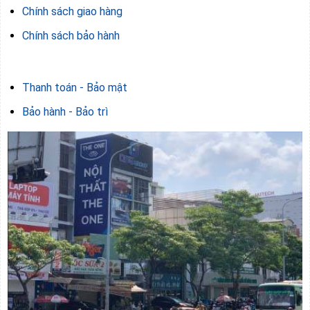
Chính sách giao hàng
Chính sách bảo hành
Thanh toán - Bảo mật
Bảo hành - Bảo trì