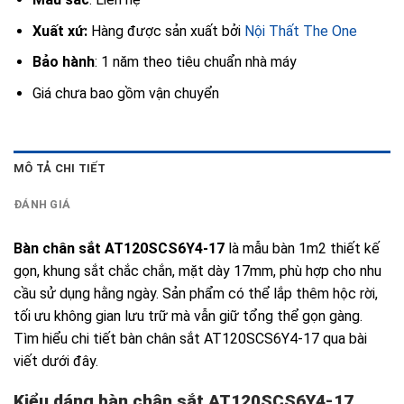
Xuất xứ:
Hàng được sản xuất bởi
Nội Thất The One
Bảo hành
: 1 năm theo tiêu chuẩn nhà máy
Giá chưa bao gồm vận chuyển
MÔ TẢ CHI TIẾT
ĐÁNH GIÁ