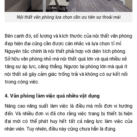
Nội thất văn phòng lựa chọn cần ưu tiên sự thoải mái
Bên cạnh đó, số lượng và kích thước của nội thất văn phòng
đẹp hiện đại cũng cần được cân nhắc và lựa chọn tỉ mỉ.
Nguyên tắc chính là nội thất phải hợp với diện tích phòng.
Sở hữu văn phòng nhỏ mà nội thất quá lớn và quá nhiều sẽ
tăng sự áp lực, căng thẳng. Ngược lại phòng lớn mà quá ít
nội thất sẽ gây cảm giác trống trải và không có sự kết nối
trong công việc.
4. Văn phòng làm việc quá nhiều vật dụng
Nâng cao năng suất làm việc là điều mà mỗi đơn vị hướng
đến. Và nhiều đơn vị đã cho rằng việc trang bị thiết bị hiện
đại mới có thể phát huy hết tất cả năng lực làm việc của
nhân viên. Tuy nhiên, điều này cũng chưa hẳn là đúng.