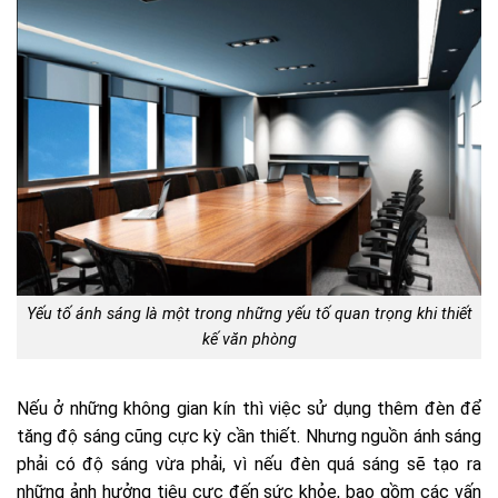
Yếu tố ánh sáng là một trong những yếu tố quan trọng khi thiết
kế văn phòng
Nếu ở những không gian kín thì việc sử dụng thêm đèn để
tăng độ sáng cũng cực kỳ cần thiết. Nhưng nguồn ánh sáng
phải có độ sáng vừa phải, vì nếu đèn quá sáng sẽ tạo ra
những ảnh hưởng tiêu cực đến sức khỏe, bao gồm các vấn