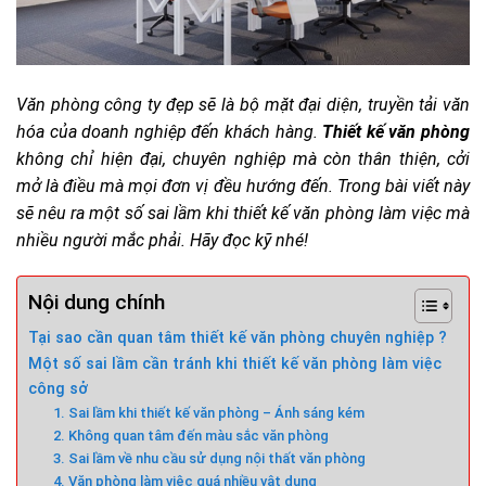
Văn phòng công ty đẹp sẽ là bộ mặt đại diện, truyền tải văn
hóa của doanh nghiệp đến khách hàng.
Thiết kế văn phòng
không chỉ hiện đại, chuyên nghiệp mà còn thân thiện, cởi
mở là điều mà mọi đơn vị đều hướng đến. Trong bài viết này
sẽ nêu ra một số sai lầm khi thiết kế văn phòng làm việc mà
nhiều người mắc phải. Hãy đọc kỹ nhé!
Nội dung chính
Tại sao cần quan tâm thiết kế văn phòng chuyên nghiệp ?
Một số sai lầm cần tránh khi thiết kế văn phòng làm việc
công sở
1. Sai lầm khi thiết kế văn phòng – Ánh sáng kém
2. Không quan tâm đến màu sắc văn phòng
3. Sai lầm về nhu cầu sử dụng nội thất văn phòng
4. Văn phòng làm việc quá nhiều vật dụng