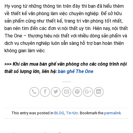
Hy vọng từ những thông tin trên đây thì bạn đã hiểu thêm
về thiết kế văn phòng làm việc chuyên nghiệp. Để sở hữu
sản phẩm cũng như thiết kế, trang trí văn phòng tốt nhất,
bạn nên tìm đến các đơn vị nội thất uy tín. Hiện nay, nội thất
The One – thương hiệu nội thất với nhiều dòng sản phẩm và
dịch vụ chuyên nghiệp luôn sẵn sàng hỗ trợ bạn hoàn thiện
không gian làm việc.
>>> Khi cần mua bàn ghế văn phòng cho các công trình nội
thất số lượng lớn, liên hệ:
bàn ghế The One
This entry was posted in
BLOG
,
Tin tức
. Bookmark the
permalink
.