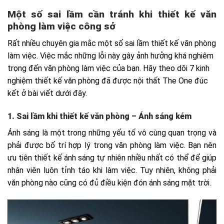
Một số sai lầm cần tránh khi thiết kế văn
phòng làm việc công sở
Rất nhiều chuyên gia mắc một số sai lầm thiết kế văn phòng
làm việc. Việc mắc những lỗi này gây ảnh hưởng khá nghiêm
trọng đến văn phòng làm việc của bạn. Hãy theo dõi 7 kinh
nghiệm thiết kế văn phòng đã được nội thất The One đúc
kết ở bài viết dưới đây.
1. Sai lầm khi thiết kế văn phòng – Ánh sáng kém
Ánh sáng là một trong những yếu tố vô cùng quan trọng và
phải được bố trí hợp lý trong văn phòng làm việc. Bạn nên
ưu tiên thiết kế ánh sáng tự nhiên nhiều nhất có thể để giúp
nhân viên luôn tỉnh táo khi làm việc. Tuy nhiên, không phải
văn phòng nào cũng có đủ điều kiện đón ánh sáng mặt trời.