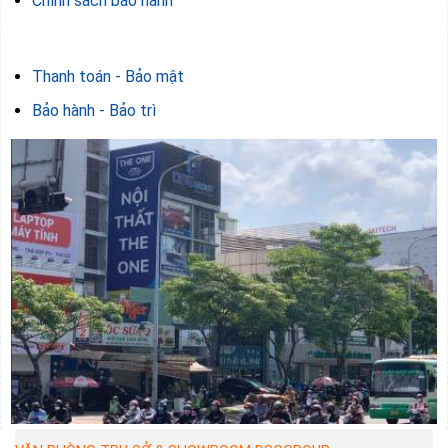
Chính sách bảo hành
Thanh toán - Bảo mật
Bảo hành - Bảo trì