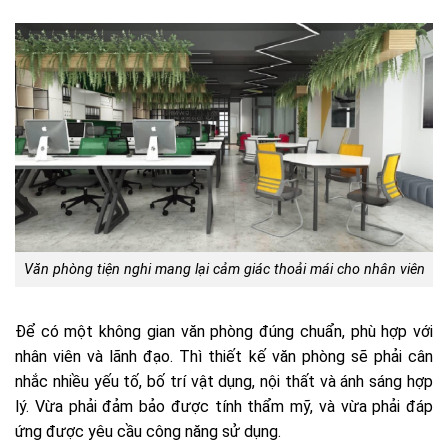
Văn phòng tiện nghi mang lại cảm giác thoải mái cho nhân viên
Để có một không gian văn phòng đúng chuẩn, phù hợp với
nhân viên và lãnh đạo. Thì thiết kế văn phòng sẽ phải cân
nhắc nhiều yếu tố, bố trí vật dụng, nội thất và ánh sáng hợp
lý. Vừa phải đảm bảo được tính thẩm mỹ, và vừa phải đáp
ứng được yêu cầu công năng sử dụng.