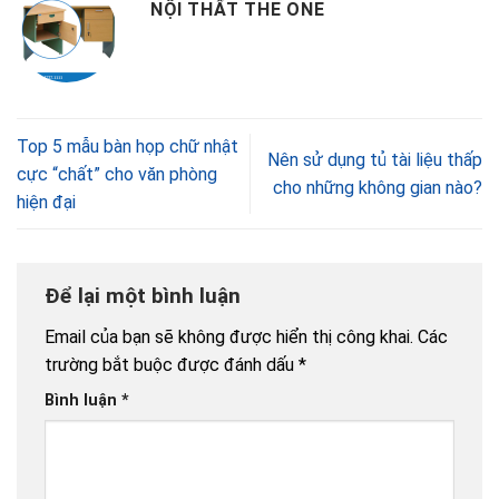
NỘI THẤT THE ONE
Top 5 mẫu bàn họp chữ nhật
Nên sử dụng tủ tài liệu thấp
cực “chất” cho văn phòng
cho những không gian nào?
hiện đại
Để lại một bình luận
Email của bạn sẽ không được hiển thị công khai.
Các
trường bắt buộc được đánh dấu
*
Bình luận
*