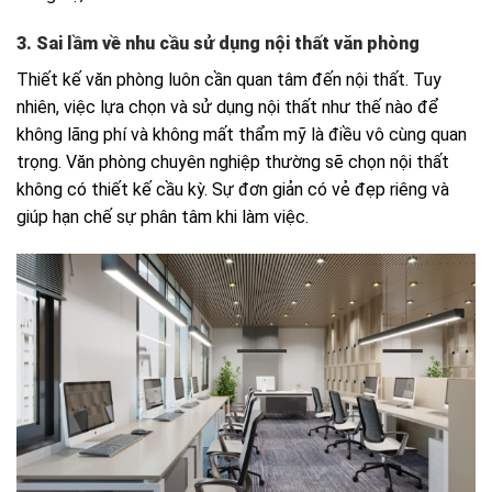
3. Sai lầm về nhu cầu sử dụng nội thất văn phòng
Thiết kế văn phòng luôn cần quan tâm đến nội thất. Tuy
nhiên, việc lựa chọn và sử dụng nội thất như thế nào để
không lãng phí và không mất thẩm mỹ là điều vô cùng quan
trọng. Văn phòng chuyên nghiệp thường sẽ chọn nội thất
không có thiết kế cầu kỳ. Sự đơn giản có vẻ đẹp riêng và
giúp hạn chế sự phân tâm khi làm việc.