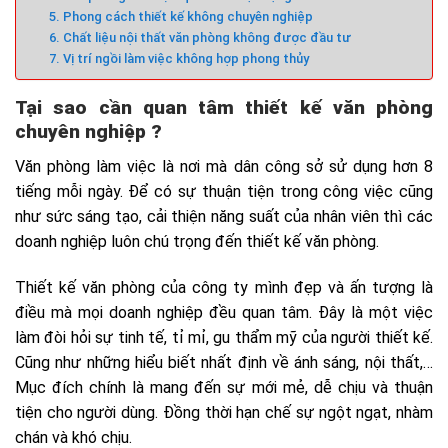
5. Phong cách thiết kế không chuyên nghiệp
6. Chất liệu nội thất văn phòng không được đầu tư
7. Vị trí ngồi làm việc không hợp phong thủy
Tại sao cần quan tâm thiết kế văn phòng
chuyên nghiệp ?
Văn phòng làm việc là nơi mà dân công sở sử dụng hơn 8
tiếng mỗi ngày. Để có sự thuận tiện trong công việc cũng
như sức sáng tạo, cải thiện năng suất của nhân viên thì các
doanh nghiệp luôn chú trọng đến thiết kế văn phòng.
Thiết kế văn phòng của công ty mình đẹp và ấn tượng là
điều mà mọi doanh nghiệp đều quan tâm. Đây là một việc
làm đòi hỏi sự tinh tế, tỉ mỉ, gu thẩm mỹ của người thiết kế.
Cũng như những hiểu biết nhất định về ánh sáng, nội thất,…
Mục đích chính là mang đến sự mới mẻ, dễ chịu và thuận
tiện cho người dùng. Đồng thời hạn chế sự ngột ngạt, nhàm
chán và khó chịu.