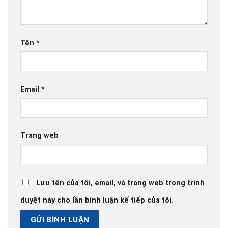
Tên
*
Email
*
Trang web
Lưu tên của tôi, email, và trang web trong trình
duyệt này cho lần bình luận kế tiếp của tôi.