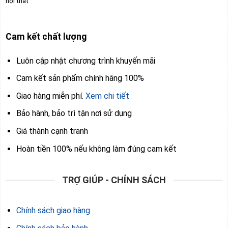
nội thất
Cam kết chất lượng
Luôn cập nhật chương trình khuyến mãi
Cam kết sản phẩm chính hãng 100%
Giao hàng miễn phí.
Xem chi tiết
Bảo hành, bảo trì tận nơi sử dụng
Giá thành cạnh tranh
Hoàn tiền 100% nếu không làm đúng cam kết
TRỢ GIÚP - CHÍNH SÁCH
Chính sách giao hàng